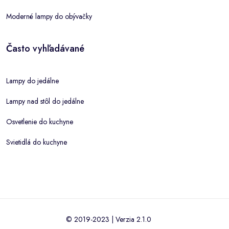
Moderné lampy do obývačky
Často vyhľadávané
Lampy do jedálne
Lampy nad stôl do jedálne
Osvetlenie do kuchyne
Svietidlá do kuchyne
© 2019-2023 | Verzia 2.1.0