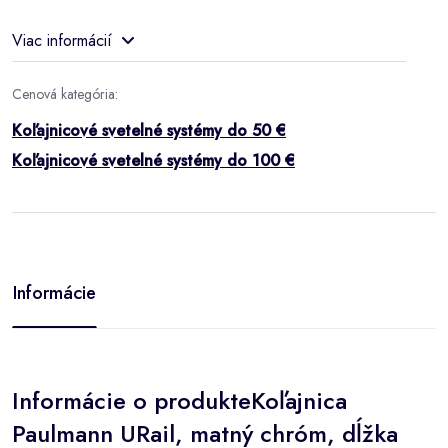
Viac informácií
Cenová kategória:
Koľajnicové svetelné systémy do 50 €
Koľajnicové svetelné systémy do 100 €
Informácie
Informácie o produkteKoľajnica
Paulmann URail, matný chróm, dĺžka