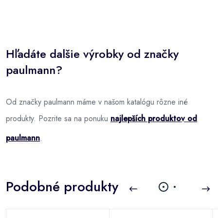
Hľadáte dalšie výrobky od značky
paulmann?
Od značky paulmann máme v našom katalógu rôzne iné
produkty. Pozrite sa na ponuku
najlepších produktov od
paulmann
.
Podobné produkty