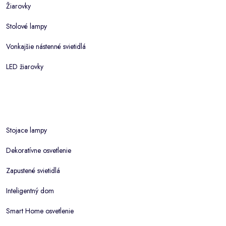
Žiarovky
Stolové lampy
Vonkajšie nástenné svietidlá
LED žiarovky
Stojace lampy
Dekoratívne osvetlenie
Zapustené svietidlá
Inteligentný dom
Smart Home osvetlenie