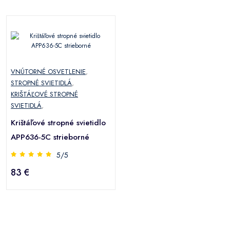
VNÚTORNÉ OSVETLENIE
,
STROPNÉ SVIETIDLÁ
,
KRIŠTÁĽOVÉ STROPNÉ
SVIETIDLÁ
,
Krištáľové stropné svietidlo
APP636-5C strieborné
5/5
83 €