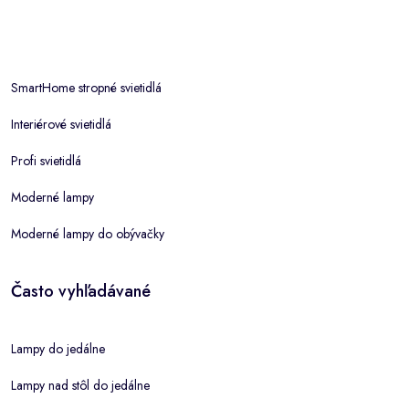
SmartHome stropné svietidlá
Interiérové svietidlá
Profi svietidlá
Moderné lampy
Moderné lampy do obývačky
Často vyhľadávané
Lampy do jedálne
Lampy nad stôl do jedálne