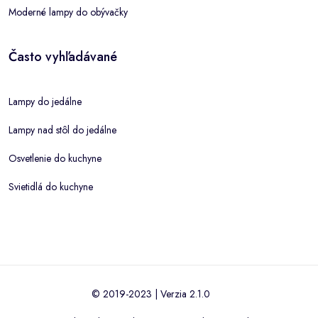
Moderné lampy do obývačky
Často vyhľadávané
Lampy do jedálne
Lampy nad stôl do jedálne
Osvetlenie do kuchyne
Svietidlá do kuchyne
© 2019-2023 | Verzia 2.1.0