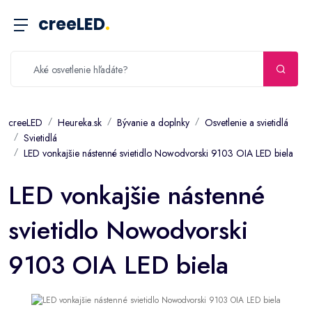
creeLED
.
creeLED
Heureka.sk
Bývanie a doplnky
Osvetlenie a svietidlá
Svietidlá
LED vonkajšie nástenné svietidlo Nowodvorski 9103 OIA LED biela
LED vonkajšie nástenné
svietidlo Nowodvorski
9103 OIA LED biela