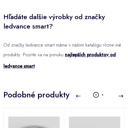
Hľadáte dalšie výrobky od značky
ledvance smart?
Od značky ledvance smart máme v našom katalógu rôzne iné
produkty. Pozrite sa na ponuku
najlepších produktov od
ledvance smart
.
Podobné produkty