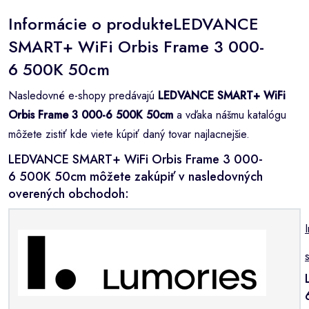
Informácie o produkteLEDVANCE
SMART+ WiFi Orbis Frame 3 000-
6 500K 50cm
Nasledovné e-shopy predávajú
LEDVANCE SMART+ WiFi
Orbis Frame 3 000-6 500K 50cm
a vďaka nášmu katalógu
môžete zistiť kde viete kúpiť daný tovar najlacnejšie.
LEDVANCE SMART+ WiFi Orbis Frame 3 000-
6 500K 50cm môžete zakúpiť v nasledovných
overených obchodoh: