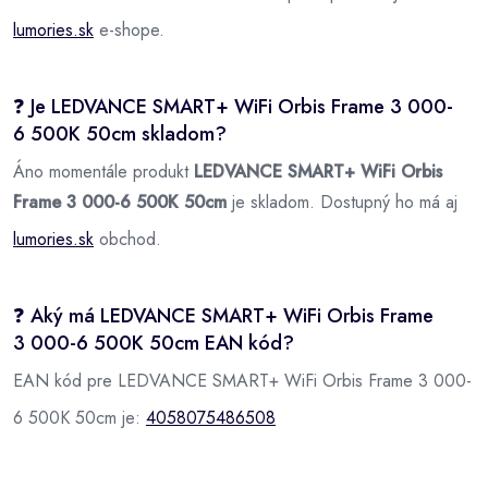
lumories.sk
e-shope.
❓ Je LEDVANCE SMART+ WiFi Orbis Frame 3 000-
6 500K 50cm skladom?
Áno momentále produkt
LEDVANCE SMART+ WiFi Orbis
Frame 3 000-6 500K 50cm
je skladom. Dostupný ho má aj
lumories.sk
obchod.
❓ Aký má LEDVANCE SMART+ WiFi Orbis Frame
3 000-6 500K 50cm EAN kód?
EAN kód pre LEDVANCE SMART+ WiFi Orbis Frame 3 000-
6 500K 50cm je:
4058075486508