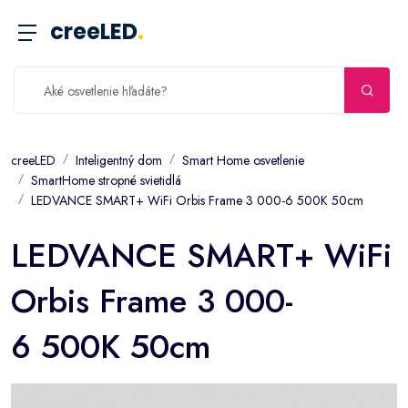
creeLED
.
creeLED
Inteligentný dom
Smart Home osvetlenie
SmartHome stropné svietidlá
LEDVANCE SMART+ WiFi Orbis Frame 3 000-6 500K 50cm
LEDVANCE SMART+ WiFi
Orbis Frame 3 000-
6 500K 50cm