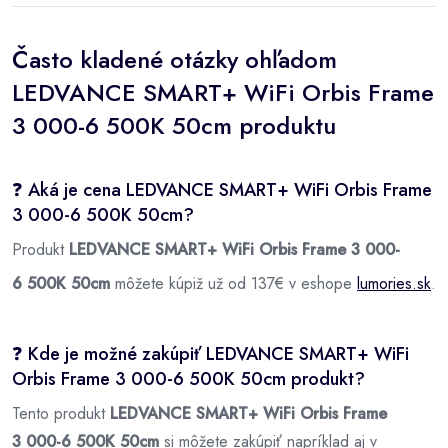
Často kladené otázky ohľadom
LEDVANCE SMART+ WiFi Orbis Frame
3 000-6 500K 50cm produktu
❓ Aká je cena LEDVANCE SMART+ WiFi Orbis Frame
3 000-6 500K 50cm?
Produkt
LEDVANCE SMART+ WiFi Orbis Frame 3 000-
6 500K 50cm
môžete kúpiž už od 137€ v eshope
lumories.sk
.
❓ Kde je možné zakúpiť LEDVANCE SMART+ WiFi
Orbis Frame 3 000-6 500K 50cm produkt?
Tento produkt
LEDVANCE SMART+ WiFi Orbis Frame
3 000-6 500K 50cm
si môžete zakúpiť napríklad aj v