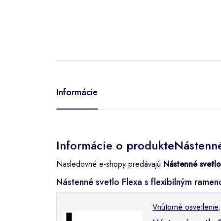
Informácie
Informácie o produkteNástenné 
Nasledovné e-shopy predávajú
Nástenné svetlo
Nástenné svetlo Flexa s flexibilným ram
Vnútorné osvetlenie