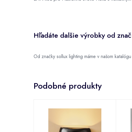
Hľadáte dalšie výrobky od značk
Od značky sollux lighting máme v našom katalógu
Podobné produkty