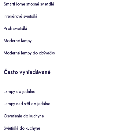
SmartHome stropné svietidlá
Interiérové svietidlá
Profi svietidlá
Moderné lampy
Moderné lampy do obývačky
Často vyhľadávané
Lampy do jedálne
Lampy nad stôl do jedálne
Osvetlenie do kuchyne
Svietidlá do kuchyne