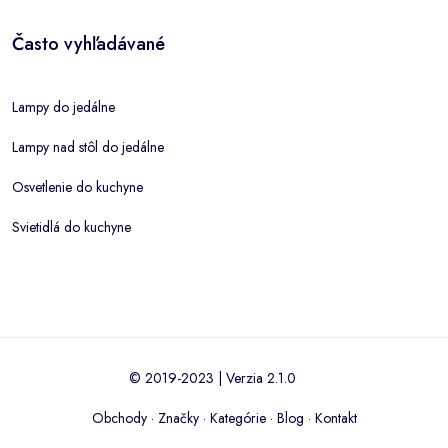
Často vyhľadávané
Lampy do jedálne
Lampy nad stôl do jedálne
Osvetlenie do kuchyne
Svietidlá do kuchyne
© 2019-2023 | Verzia 2.1.0
Obchody
·
Značky
·
Kategórie
·
Blog
·
Kontakt