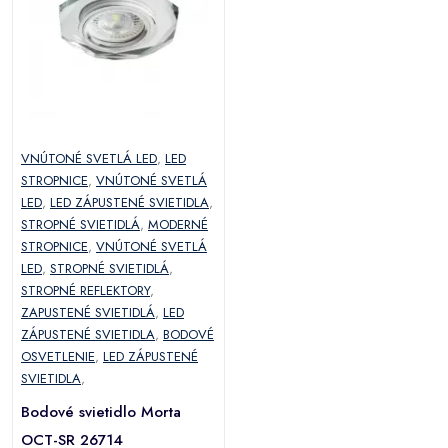
VNÚTONÉ SVETLÁ LED
,
LED
STROPNICE
,
VNÚTONÉ SVETLÁ
LED
,
LED ZÁPUSTENÉ SVIETIDLA
,
STROPNÉ SVIETIDLÁ
,
MODERNÉ
STROPNICE
,
VNÚTONÉ SVETLÁ
LED
,
STROPNÉ SVIETIDLÁ
,
STROPNÉ REFLEKTORY
,
ZAPUSTENÉ SVIETIDLÁ
,
LED
ZÁPUSTENÉ SVIETIDLA
,
BODOVÉ
OSVETLENIE
,
LED ZÁPUSTENÉ
SVIETIDLA
,
Bodové svietidlo Morta
OCT-SR 26714