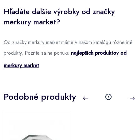
Hľadáte dalšie výrobky od značky
merkury market?
Od značky merkury market máme v našom katalógu rôzne iné
produkty. Pozrite sa na ponuku
najlepších produktov od
merkury market
.
Podobné produkty