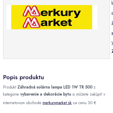
Popis produktu
Produkt
Záhradná solárna lampa LED 1W TR 500
z
kategorie
vybavenie a dekorácie bytu
si môžete zakúpiť v
internetovom obchode
merkurymarket.sk
za cenu 30 €.