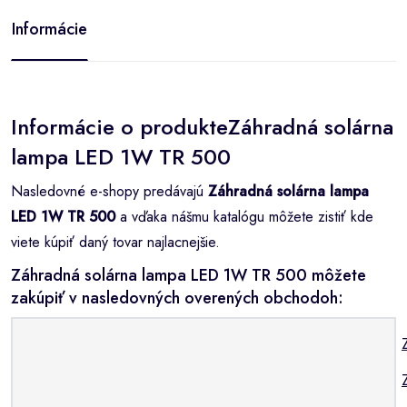
Informácie
Informácie o produkteZáhradná solárna
lampa LED 1W TR 500
Nasledovné e-shopy predávajú
Záhradná solárna lampa
LED 1W TR 500
a vďaka nášmu katalógu môžete zistiť kde
viete kúpiť daný tovar najlacnejšie.
Záhradná solárna lampa LED 1W TR 500 môžete
zakúpiť v nasledovných overených obchodoh: