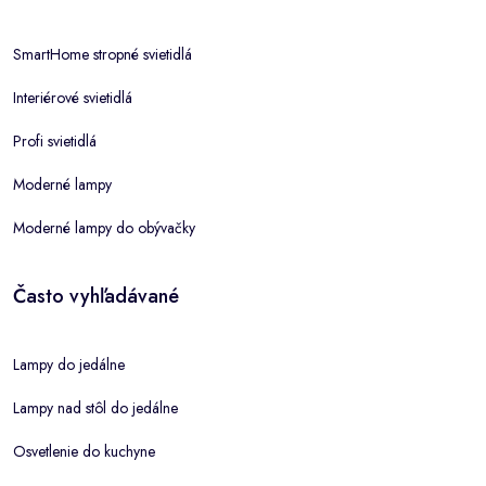
SmartHome stropné svietidlá
Interiérové svietidlá
Profi svietidlá
Moderné lampy
Moderné lampy do obývačky
Často vyhľadávané
Lampy do jedálne
Lampy nad stôl do jedálne
Osvetlenie do kuchyne