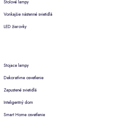
Stolové lampy
Vonkajšie nástenné svietidlá
LED žiarovky
Stojace lampy
Dekoratívne osvetlenie
Zapustené svietidlá
Inteligentný dom
Smart Home osvetlenie