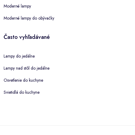
Moderné lampy
Moderné lampy do obývačky
Často vyhľadávané
Lampy do jedálne
Lampy nad stôl do jedálne
Osvetlenie do kuchyne
Svietidlá do kuchyne