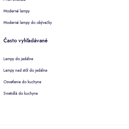
Moderné lampy
Moderné lampy do obývačky
Často vyhľadávané
Lampy do jedálne
Lampy nad stôl do jedálne
Osvetlenie do kuchyne
Svietidlá do kuchyne